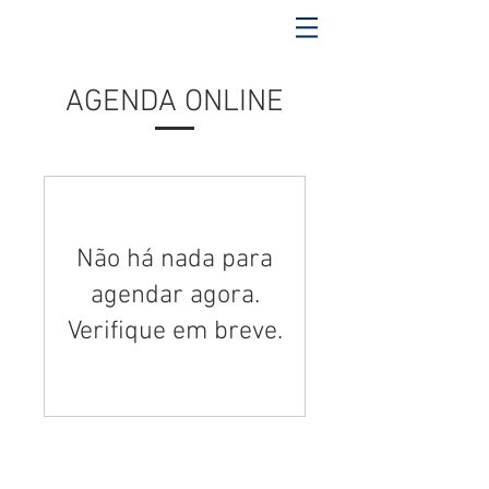
AGENDA ONLINE
Não há nada para
agendar agora.
Verifique em breve.